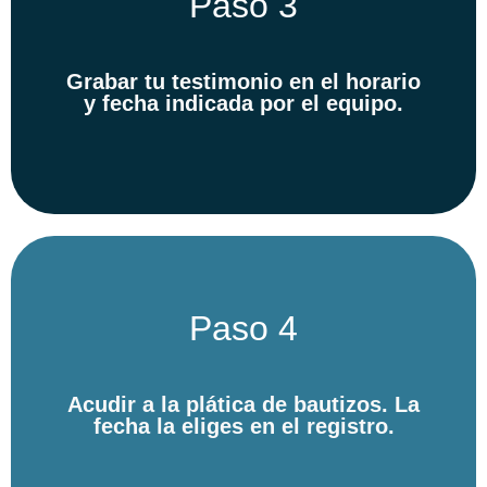
Paso 3
Grabar tu testimonio en el horario
y fecha indicada por el equipo.
Paso 4
Acudir a la plática de bautizos. La
fecha la eliges en el registro.