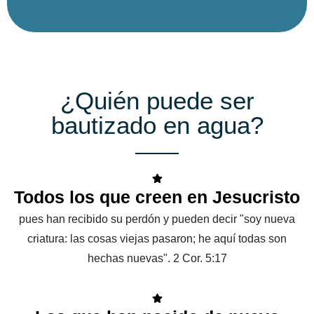
¿Quién puede ser
bautizado en agua?
Todos los que creen en Jesucristo
pues han recibido su perdón y pueden decir "soy nueva
criatura: las cosas viejas pasaron; he aquí todas son
hechas nuevas". 2 Cor. 5:17