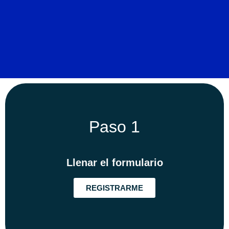
Paso 1
Llenar el formulario
REGISTRARME