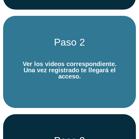
Paso 2
Ver los videos correspondiente.
Una vez registrado te llegará el
acceso.