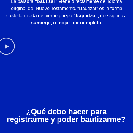
La palabra
“bautizar”
viene directamente del idioma
original del Nuevo Testamento. “Bautizar” es la forma
castellanizada del verbo griego
“baptidzo”,
que significa
sumergir, o mojar por completo.
¿Qué debo hacer para
registrarme y poder bautizarme?