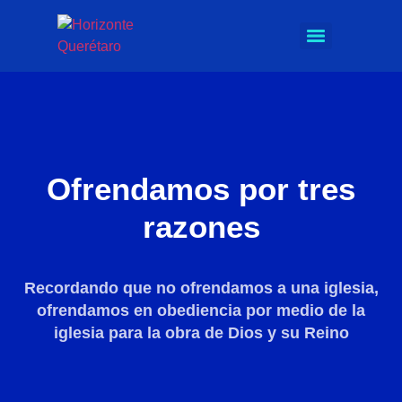
Ofrendamos por tres
razones
Recordando que no ofrendamos a una iglesia,
ofrendamos en obediencia por medio de la
iglesia
para la obra de Dios y su Reino