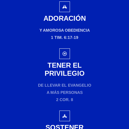
ADORACIÓN
Y AMOROSA OBEDIENCIA
1 TIM. 6:17-19
TENER EL
PRIVILEGIO
DE LLEVAR EL EVANGELIO
A MÁS PERSONAS
2 COR. 8
SOSTENER