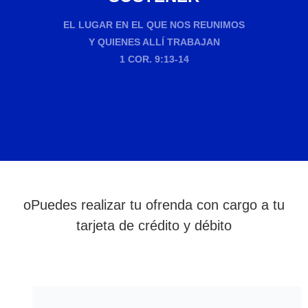
EL LUGAR EN EL QUE NOS REUNIMOS
Y QUIENES ALLÍ TRABAJAN
1 COR. 9:13-14
oPuedes realizar tu ofrenda con cargo a tu
tarjeta de crédito y débito