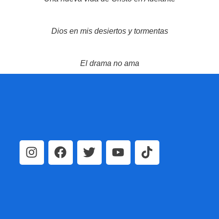
Dios en mis desiertos y tormentas
El drama no ama