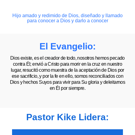
Hijo amado y redimido de Dios, diseñado y llamado
para conocer a Dios y darlo a conocer
El Evangelio:
Dios existe, es el creador de todo, nosotros hemos pecado
contra Él; envió a Cristo para morir en la cruz en nuestro
lugar, resucitó como muestra de la aceptación de Dios por
ese sacrificio, y por la fe en ello, somos reconciliados con
Dios y hechos Suyos para vivir para Su gloria y deleitarnos
en Él por siempre.
Pastor Kike Lidera: